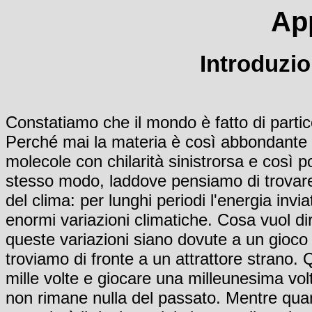
Ap
Introduzio
Constatiamo che il mondo è fatto di partic
Perché mai la materia è così abbondante 
molecole con chilarità sinistrorsa e così 
stesso modo, laddove pensiamo di trovare 
del clima: per lunghi periodi l'energia invi
enormi variazioni climatiche. Cosa vuol 
queste variazioni siano dovute a un gioco 
troviamo di fronte a un attrattore strano.
mille volte e giocare una milleunesima vol
non rimane nulla del passato. Mentre qua