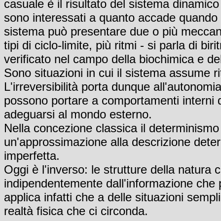
casuale è il risultato del sistema dinamico s
sono interessati a quanto accade quando i
sistema può presentare due o più meccanis
tipi di ciclo-limite, più ritmi - si parla di 
verificato nel campo della biochimica e de
Sono situazioni in cui il sistema assume ri
L'irreversibilità porta dunque all'autonom
possono portare a comportamenti interni del
adeguarsi al mondo esterno.
Nella concezione classica il determinismo
un'approssimazione alla descrizione deter
imperfetta.
Oggi è l'inverso: le strutture della natura 
indipendentemente dall'informazione che 
applica infatti che a delle situazioni semp
realtà fisica che ci circonda.