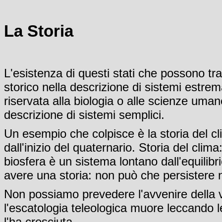
La Storia
L'esistenza di questi stati che possono tra
storico nella descrizione di sistemi estr
riservata alla biologia o alle scienze uma
descrizione di sistemi semplici.
Un esempio che colpisce è la storia del cl
dall'inizio del quaternario. Storia del cli
biosfera è un sistema lontano dall'equilibr
avere una storia: non può che persistere ne
Non possiamo prevedere l'avvenire della vi
l'escatologia teleologica muore leccando
l'ha cresciuta.