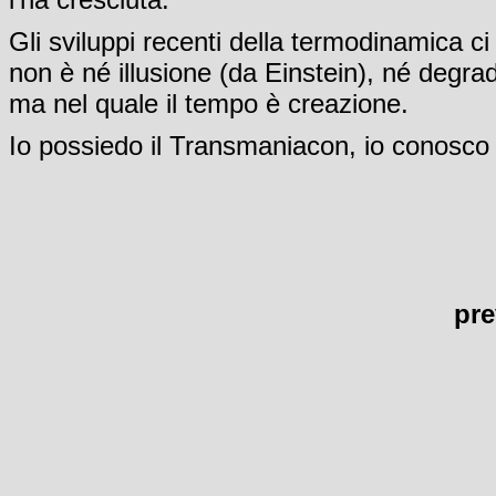
Gli sviluppi recenti della termodinamica c
non è né illusione (da Einstein), né degra
ma nel quale il tempo è creazione.
Io possiedo il Transmaniacon, io conosco 
pre